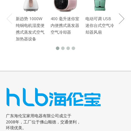
新趋势 1000W
400 毫升迷你室
电动可调 USB
纯铜电机湿度便
内便携式蒸发器
迷你台式空气冷
携式蒸发式空气
空气冷却器
却器风扇
加热器设备
广东海伦宝家用电器有限公司成立于
2008年，工厂位于佛山顺德，交通便利，
环境优美。