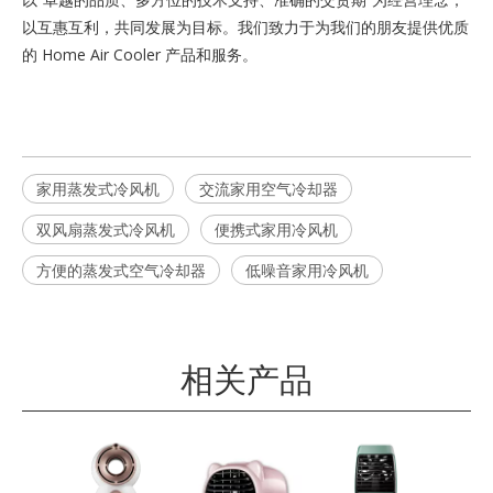
以互惠互利，共同发展为目标。我们致力于为我们的朋友提供优质
的 Home Air Cooler 产品和服务。
家用蒸发式冷风机
交流家用空气冷却器
双风扇蒸发式冷风机
便携式家用冷风机
方便的蒸发式空气冷却器
低噪音家用冷风机
相关产品
便携
蒸发