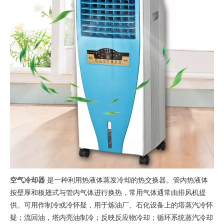
空气冷却器
是一种利用热液体蒸发冷却的热交换器。管内热液体
按壁厚和板翅式与管内气体进行换热，常用气体通常由排风机提
供。可用作制冷或冷怀疑，用于炼油厂、石化设备上的塔蒸汽冷怀
疑；流回油，塔内亮油制冷；反映反应物冷却；循环系统蒸汽冷却