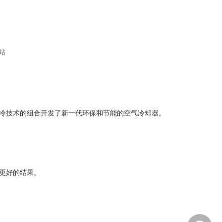
站
冷技术的组合开发了新一代环保和节能的空气冷却器。
更好的结果。