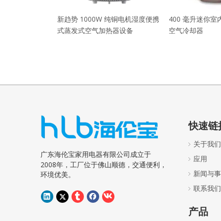
新趋势 1000W 纯铜电机湿度便携
400 毫升迷你
式蒸发式空气加热器设备
空气冷却器
快速链
关于我们
广东海伦宝家用电器有限公司成立于
应用
2008年，工厂位于佛山顺德，交通便利，
新闻与事
环境优美。
联系我们
产品