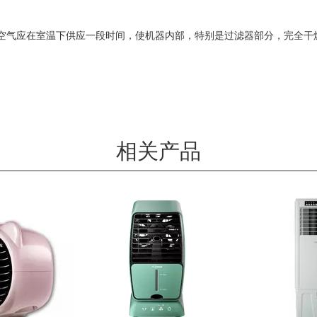
且空气应在室温下供应一段时间，使机器内部，特别是过滤器部分，完全干
相关产品