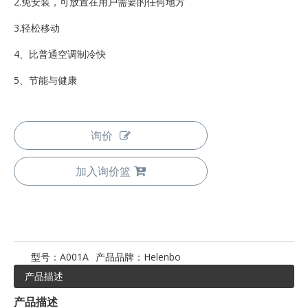
2.免安装，可放置在用户需要的任何地方
3.轻松移动
4、比普通空调制冷快
5、节能与健康
询价
加入询价篮
型号：
A001A
产品品牌：
Helenbo
产品描述
产品描述