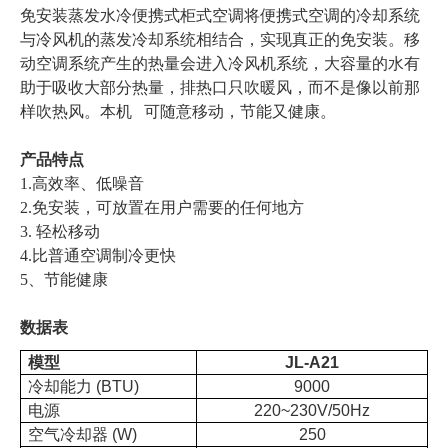
免安装蒸发水冷便携式柜式空调将便携式空调的冷却系统
与冷风机的蒸发冷却系统相结合，实现真正的免安装。移
动空调系统产生的热量会进入冷风机系统，大容量的水有
助于吸收大部分热量，排热口只吹暖风，而不是像以前那
样吹热风。本机 可随意移动，节能又健康。
产品特点
1.高效率、低噪音
2.免安装，可放置在用户需要的任何地方
3. 轻松移动
4.比普通空调制冷更快
5、节能健康
数据表
模型
JL-A21
冷却能力 (BTU)
9000
电源
220~230V/50Hz
空气冷却器 (W)
250