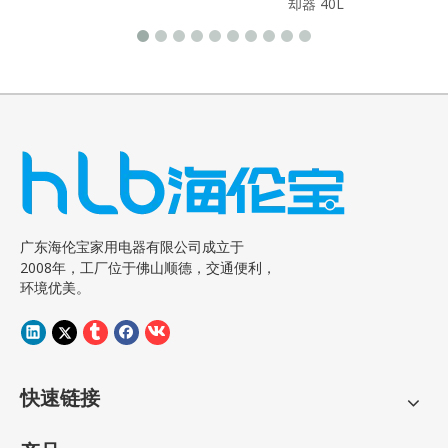
却器 40L
广东海伦宝家用电器有限公司成立于
2008年，工厂位于佛山顺德，交通便利，
环境优美。
快速链接