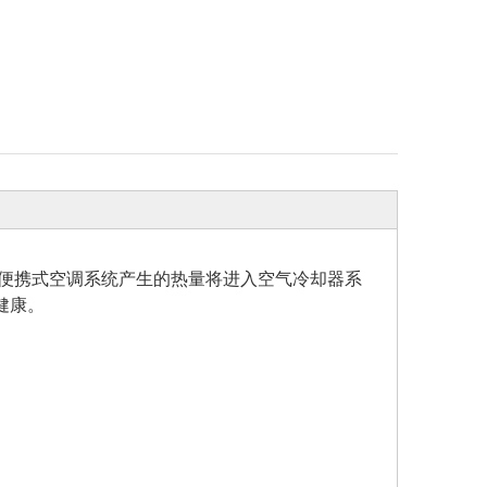
便携式空调系统产生的热量将进入空气冷却器系
健康。