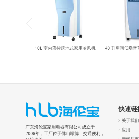
10L 室内遥控落地式家用冷风机
40 升房间低噪
快速链
关于我们
广东海伦宝家用电器有限公司成立于
应用
2008年，工厂位于佛山顺德，交通便利，
新闻与事