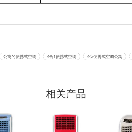
公寓的便携式空调
4合1便携式空调
4位便携式空调公寓
相关产品