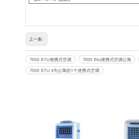
上一条:
7000 BTU便携式空调
7000 Btu便携式空调公寓
7000 BTU 4为公寓的1个便携式空调