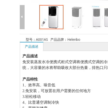
型号：
A001AS
产品品牌：
Helenbo
产品描述
产品描述
免安装蒸发水冷便携式柜式空调将便携式空调的冷
统，大容量的水将帮助吸收大部分热量，排热口只
产品特性
1、效率高、噪音低
2.免安装，可放置在用户需要的任何地方
3.轻松移动
4、比普通空调制冷快