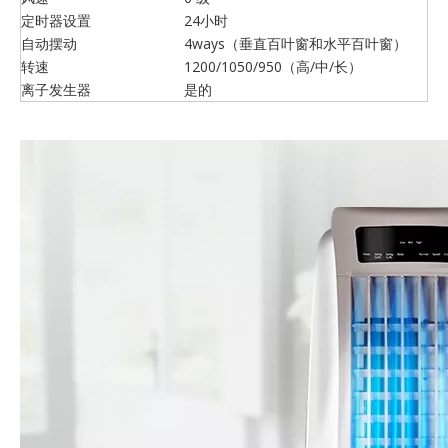
定时器设置
24小时
自动摆动
4ways（垂直百叶窗和水平百叶窗）
转速
1200/1050/950（高/中/长）
离子发生器
是的