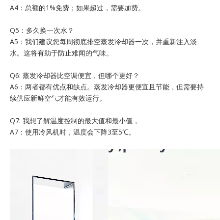
A4：总额的1%免费；如果超过，需要加费。
Q5：多久换一次水？
A5：我们建议您每周彻底排空蒸发冷却器一次，并重新注入淡
水。这将有助于防止难闻的气味。
Q6: 蒸发冷却器比空调便宜，但哪个更好？
A6：两者都有优点和缺点。蒸发冷却器更便宜且节能，但需要持
续供应新鲜空气才能有效运行。
Q7: 我想了解温度控制的最大值和最小值，
A7：使用冷风机时，温度会下降3至5℃。