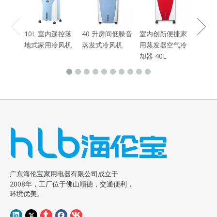
10L 室内遥控落
40 升房间低噪音
室内创新便捷家
地式家用冷风机
蒸发式冷风机
用蒸发器空气冷
却器 40L
广东海伦宝家用电器有限公司成立于
2008年，工厂位于佛山顺德，交通便利，
环境优美。