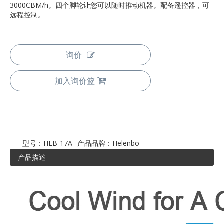
3000CBM/h。四个脚轮让您可以随时推动机器。配备遥控器，可
远程控制。
询价
加入询价篮
型号：
HLB-17A
产品品牌：
Helenbo
产品描述