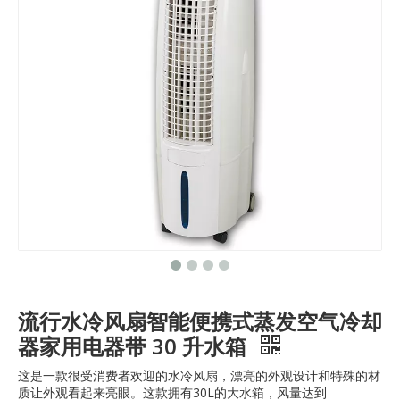
流行水冷风扇智能便携式蒸发空气冷却
器家用电器带 30 升水箱
这是一款很受消费者欢迎的水冷风扇，漂亮的外观设计和特殊的材
质让外观看起来亮眼。这款拥有30L的大水箱，风量达到