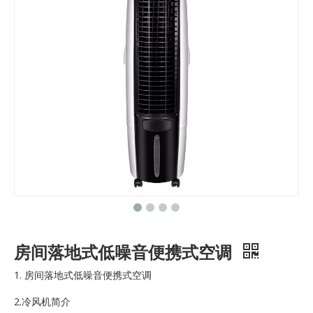
房间落地式低噪音便携式空调
1. 房间落地式低噪音便携式空调
2.冷风机简介