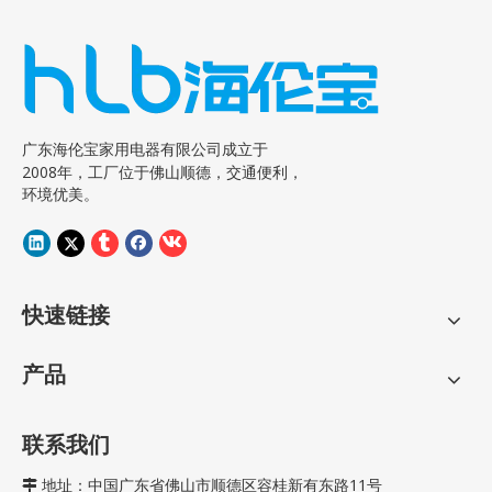
广东海伦宝家用电器有限公司成立于
2008年，工厂位于佛山顺德，交通便利，
环境优美。
快速链接
产品
联系我们
地址：中国广东省佛山市顺德区容桂新有东路11号
