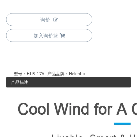
询价
加入询价篮
型号：
HLB-17A
产品品牌：
Helenbo
产品描述